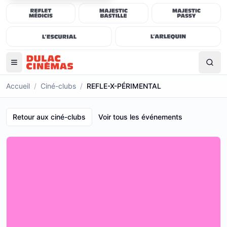
Accueil
/
Ciné-clubs
/
REFLE-X-PÉRIMENTAL
Retour aux ciné-clubs
Voir tous les événements