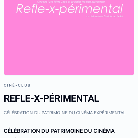
CINÉ-CLUB
REFLE-X-PÉRIMENTAL
CÉLÉBRATION DU PATRIMOINE DU CINÉMA EXPÉRIMENTAL
CÉLÉBRATION DU PATRIMOINE DU CINÉMA