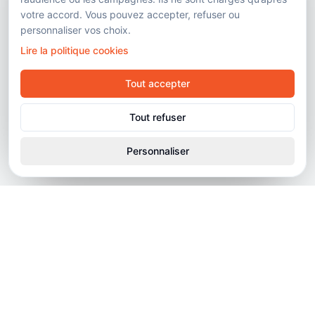
votre accord. Vous pouvez accepter, refuser ou
personnaliser vos choix.
Lire la politique cookies
Tout accepter
Tout refuser
Personnaliser