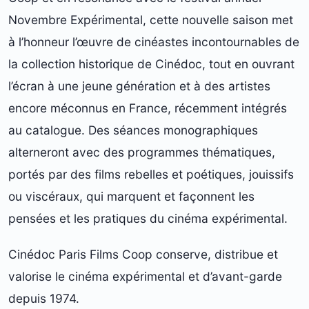
Novembre Expérimental, cette nouvelle saison met
à l’honneur l’œuvre de cinéastes incontournables de
la collection historique de Cinédoc, tout en ouvrant
l’écran à une jeune génération et à des artistes
encore méconnus en France, récemment intégrés
au catalogue. Des séances monographiques
alterneront avec des programmes thématiques,
portés par des films rebelles et poétiques, jouissifs
ou viscéraux, qui marquent et façonnent les
pensées et les pratiques du cinéma expérimental.
Cinédoc Paris Films Coop conserve, distribue et
valorise le cinéma expérimental et d’avant-garde
depuis 1974.