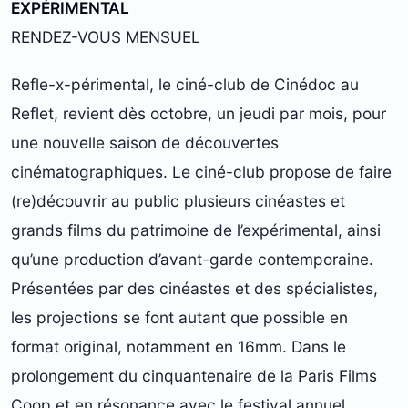
EXPÉRIMENTAL
RENDEZ-VOUS MENSUEL
Refle-x-périmental, le ciné-club de Cinédoc au
Reflet, revient dès octobre, un jeudi par mois, pour
une nouvelle saison de découvertes
cinématographiques. Le ciné-club propose de faire
(re)découvrir au public plusieurs cinéastes et
grands films du patrimoine de l’expérimental, ainsi
qu’une production d’avant-garde contemporaine.
Présentées par des cinéastes et des spécialistes,
les projections se font autant que possible en
format original, notamment en 16mm. Dans le
prolongement du cinquantenaire de la Paris Films
Coop et en résonance avec le festival annuel