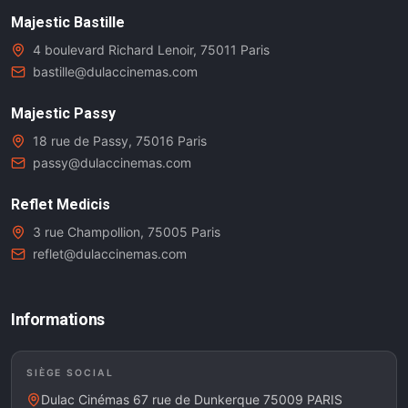
Majestic Bastille
4 boulevard Richard Lenoir, 75011 Paris
bastille@dulaccinemas.com
Majestic Passy
18 rue de Passy, 75016 Paris
passy@dulaccinemas.com
Reflet Medicis
3 rue Champollion, 75005 Paris
reflet@dulaccinemas.com
Informations
SIÈGE SOCIAL
Dulac Cinémas 67 rue de Dunkerque 75009 PARIS