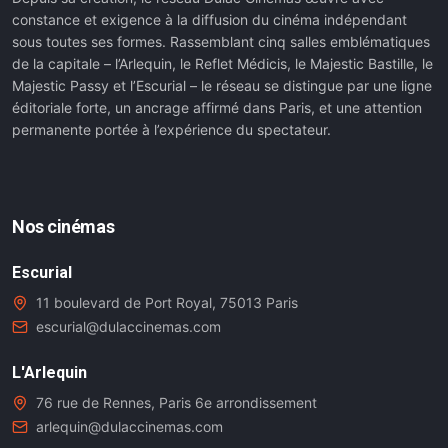
constance et exigence à la diffusion du cinéma indépendant
sous toutes ses formes. Rassemblant cinq salles emblématiques
de la capitale – l’Arlequin, le Reflet Médicis, le Majestic Bastille, le
Majestic Passy et l’Escurial – le réseau se distingue par une ligne
éditoriale forte, un ancrage affirmé dans Paris, et une attention
permanente portée à l’expérience du spectateur.
Nos cinémas
Escurial
11 boulevard de Port Royal, 75013 Paris
escurial@dulaccinemas.com
L'Arlequin
76 rue de Rennes, Paris 6e arrondissement
arlequin@dulaccinemas.com