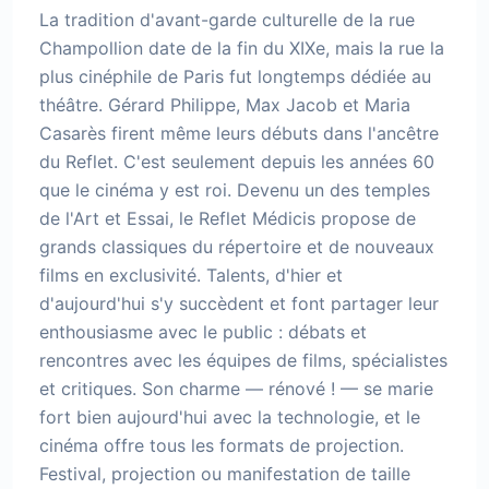
La tradition d'avant-garde culturelle de la rue
Champollion date de la fin du XIXe, mais la rue la
plus cinéphile de Paris fut longtemps dédiée au
théâtre. Gérard Philippe, Max Jacob et Maria
Casarès firent même leurs débuts dans l'ancêtre
du Reflet. C'est seulement depuis les années 60
que le cinéma y est roi. Devenu un des temples
de l'Art et Essai, le Reflet Médicis propose de
grands classiques du répertoire et de nouveaux
films en exclusivité. Talents, d'hier et
d'aujourd'hui s'y succèdent et font partager leur
enthousiasme avec le public : débats et
rencontres avec les équipes de films, spécialistes
et critiques. Son charme — rénové ! — se marie
fort bien aujourd'hui avec la technologie, et le
cinéma offre tous les formats de projection.
Festival, projection ou manifestation de taille