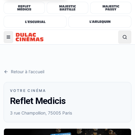
Retour à l'accueil
VOTRE CINÉMA
Reflet Medicis
3 rue Champollion, 75005 Paris