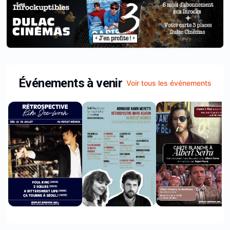
Événements à venir
Voir tous les événements