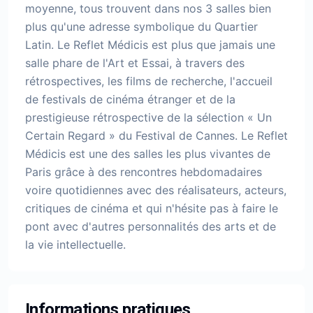
moyenne, tous trouvent dans nos 3 salles bien
plus qu'une adresse symbolique du Quartier
Latin. Le Reflet Médicis est plus que jamais une
salle phare de l'Art et Essai, à travers des
rétrospectives, les films de recherche, l'accueil
de festivals de cinéma étranger et de la
prestigieuse rétrospective de la sélection « Un
Certain Regard » du Festival de Cannes. Le Reflet
Médicis est une des salles les plus vivantes de
Paris grâce à des rencontres hebdomadaires
voire quotidiennes avec des réalisateurs, acteurs,
critiques de cinéma et qui n'hésite pas à faire le
pont avec d'autres personnalités des arts et de
la vie intellectuelle.
Informations pratiques