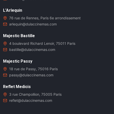
L'Arlequin
76 rue de Rennes, Paris 6e arrondissement
arlequin@dulaccinemas.com
Majestic Bastille
4 boulevard Richard Lenoir, 75011 Paris
bastille@dulaccinemas.com
Majestic Passy
18 rue de Passy, 75016 Paris
passy@dulaccinemas.com
Reflet Medicis
3 rue Champollion, 75005 Paris
reflet@dulaccinemas.com