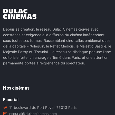
Depuis sa création, le réseau Dulac Cinémas œuvre avec
constance et exigence à la diffusion du cinéma indépendant
sous toutes ses formes. Rassemblant cinq salles emblématiques
de la capitale – l’Arlequin, le Reflet Médicis, le Majestic Bastille, le
Majestic Passy et l’Escurial – le réseau se distingue par une ligne
éditoriale forte, un ancrage affirmé dans Paris, et une attention
permanente portée à l’expérience du spectateur.
Nos cinémas
Escurial
11 boulevard de Port Royal, 75013 Paris
escurial@dulaccinemas.com