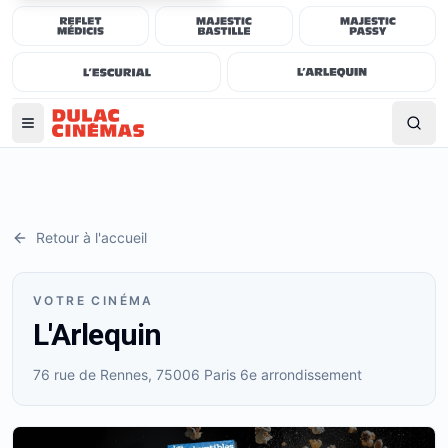
Retour à l'accueil
VOTRE CINÉMA
L'Arlequin
76 rue de Rennes, 75006 Paris 6e arrondissement