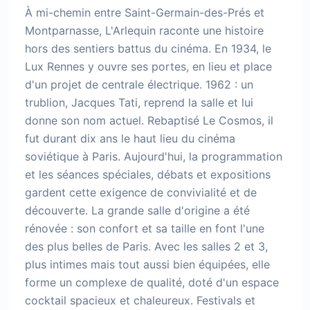
À mi-chemin entre Saint-Germain-des-Prés et
Montparnasse, L'Arlequin raconte une histoire
hors des sentiers battus du cinéma. En 1934, le
Lux Rennes y ouvre ses portes, en lieu et place
d'un projet de centrale électrique. 1962 : un
trublion, Jacques Tati, reprend la salle et lui
donne son nom actuel. Rebaptisé Le Cosmos, il
fut durant dix ans le haut lieu du cinéma
soviétique à Paris. Aujourd'hui, la programmation
et les séances spéciales, débats et expositions
gardent cette exigence de convivialité et de
découverte. La grande salle d'origine a été
rénovée : son confort et sa taille en font l'une
des plus belles de Paris. Avec les salles 2 et 3,
plus intimes mais tout aussi bien équipées, elle
forme un complexe de qualité, doté d'un espace
cocktail spacieux et chaleureux. Festivals et