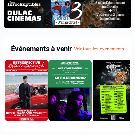
Événements à venir
Voir tous les événements