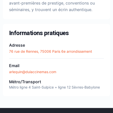
avant-premières de prestige, conventions ou
séminaires, y trouvent un écrin authentique.
Informations pratiques
Adresse
76 rue de Rennes, 75006 Paris 6e arrondissement
Email
arlequin@dulaccinemas.com
Métro/Transport
Métro ligne 4 Saint-Sulpice + ligne 12 Sèvres-Babylone