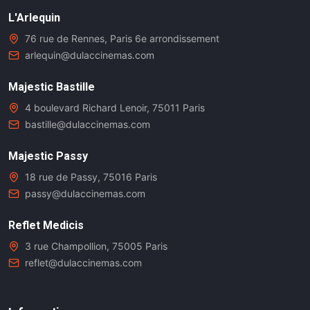
L'Arlequin
76 rue de Rennes, Paris 6e arrondissement
arlequin@dulaccinemas.com
Majestic Bastille
4 boulevard Richard Lenoir, 75011 Paris
bastille@dulaccinemas.com
Majestic Passy
18 rue de Passy, 75016 Paris
passy@dulaccinemas.com
Reflet Medicis
3 rue Champollion, 75005 Paris
reflet@dulaccinemas.com