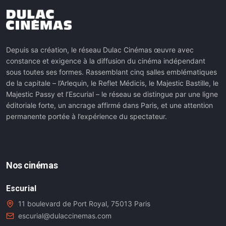
Depuis sa création, le réseau Dulac Cinémas œuvre avec
constance et exigence à la diffusion du cinéma indépendant
sous toutes ses formes. Rassemblant cinq salles emblématiques
de la capitale – l’Arlequin, le Reflet Médicis, le Majestic Bastille, le
Majestic Passy et l’Escurial – le réseau se distingue par une ligne
éditoriale forte, un ancrage affirmé dans Paris, et une attention
permanente portée à l’expérience du spectateur.
Nos cinémas
Escurial
11 boulevard de Port Royal, 75013 Paris
escurial@dulaccinemas.com