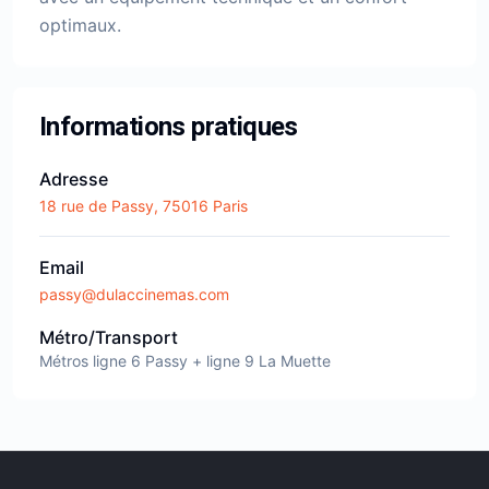
optimaux.
Informations pratiques
Adresse
18 rue de Passy, 75016 Paris
Email
passy@dulaccinemas.com
Métro/Transport
Métros ligne 6 Passy + ligne 9 La Muette