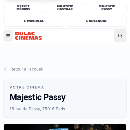
Retour à l'accueil
VOTRE CINÉMA
Majestic Passy
18 rue de Passy, 75016 Paris