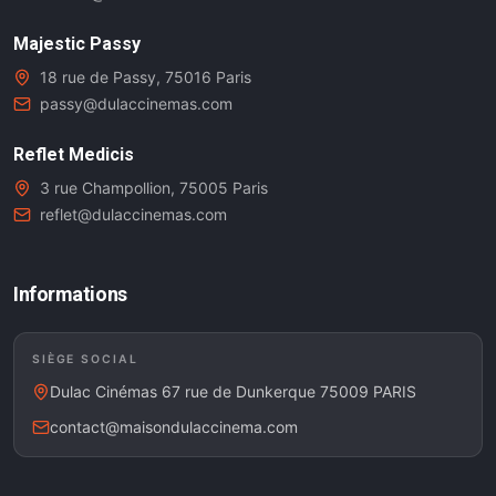
Majestic Passy
18 rue de Passy, 75016 Paris
passy@dulaccinemas.com
Reflet Medicis
3 rue Champollion, 75005 Paris
reflet@dulaccinemas.com
Informations
SIÈGE SOCIAL
Dulac Cinémas 67 rue de Dunkerque 75009 PARIS
contact@maisondulaccinema.com