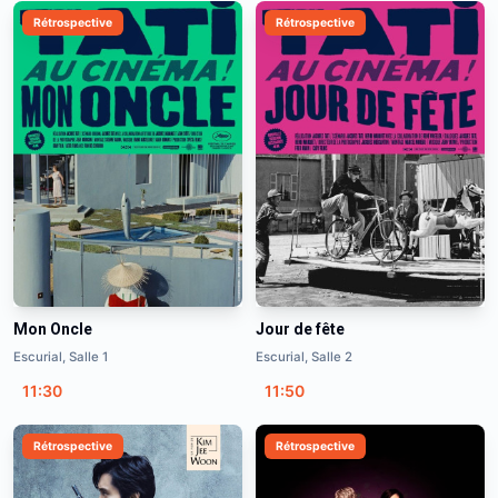
Rétrospective
Rétrospective
Mon Oncle
Jour de fête
Escurial, Salle 1
Escurial, Salle 2
11:30
11:50
Rétrospective
Rétrospective