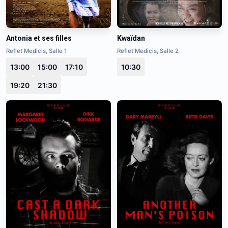
Antonia et ses filles
Kwaïdan
Reflet Medicis, Salle 1
Reflet Medicis, Salle 2
13:00
15:00
17:10
10:30
19:20
21:30