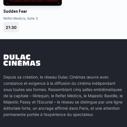
Sudden Fear
Reflet Medicis, Salle 3
21:30
Depuis sa création, le réseau Dulac Cinémas œuvre avec
constance et exigence à la diffusion du cinéma indépendant
sous toutes ses formes. Rassemblant cinq salles emblématiques
de la capitale – l’Arlequin, le Reflet Médicis, le Majestic Bastille, le
Majestic Passy et l’Escurial – le réseau se distingue par une ligne
éditoriale forte, un ancrage affirmé dans Paris, et une attention
permanente portée à l’expérience du spectateur.