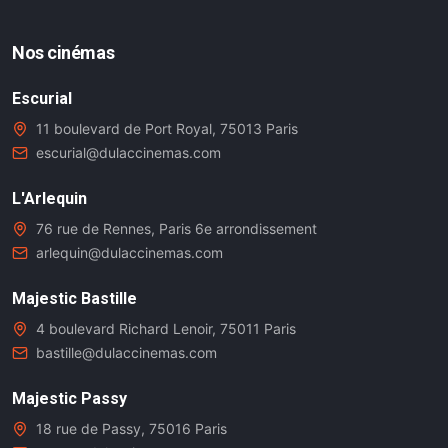
Nos cinémas
Escurial
11 boulevard de Port Royal, 75013 Paris
escurial@dulaccinemas.com
L'Arlequin
76 rue de Rennes, Paris 6e arrondissement
arlequin@dulaccinemas.com
Majestic Bastille
4 boulevard Richard Lenoir, 75011 Paris
bastille@dulaccinemas.com
Majestic Passy
18 rue de Passy, 75016 Paris