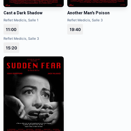
Cast a Dark Shadow
Another Man's Poison
Reflet Medicis, Salle 1
Reflet Medicis, Salle 3
11:00
19:40
Reflet Medicis, Salle 3
15:20