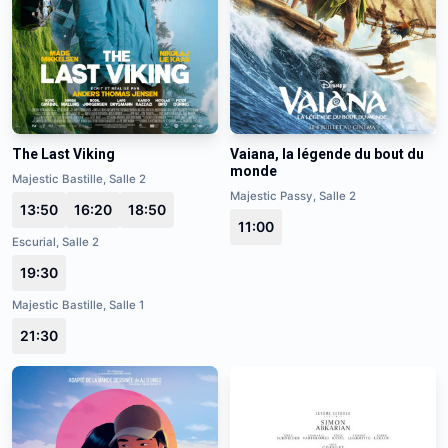
The Last Viking
Vaiana, la légende du bout du
monde
Majestic Bastille, Salle 2
Majestic Passy, Salle 2
13:50
16:20
18:50
11:00
Escurial, Salle 2
19:30
Majestic Bastille, Salle 1
21:30