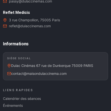
passy@dulaccinemas.com
Reflet Medicis
3 rue Champollion, 75005 Paris
reflet@dulaccinemas.com
Informations
SIÈGE SOCIAL
Dulac Cinémas 67 rue de Dunkerque 75009 PARIS
contact@maisondulaccinema.com
LIENS RAPIDES
Calendrier des séances
Événements