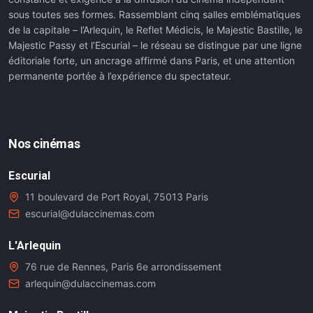
sous toutes ses formes. Rassemblant cinq salles emblématiques
de la capitale – l’Arlequin, le Reflet Médicis, le Majestic Bastille, le
Majestic Passy et l’Escurial – le réseau se distingue par une ligne
éditoriale forte, un ancrage affirmé dans Paris, et une attention
permanente portée à l’expérience du spectateur.
Nos cinémas
Escurial
11 boulevard de Port Royal, 75013 Paris
escurial@dulaccinemas.com
L'Arlequin
76 rue de Rennes, Paris 6e arrondissement
arlequin@dulaccinemas.com