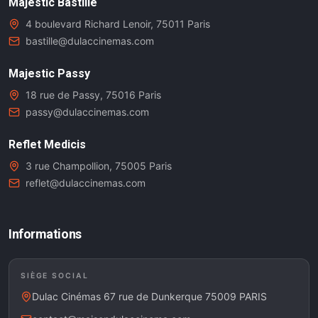
Majestic Bastille
4 boulevard Richard Lenoir, 75011 Paris
bastille@dulaccinemas.com
Majestic Passy
18 rue de Passy, 75016 Paris
passy@dulaccinemas.com
Reflet Medicis
3 rue Champollion, 75005 Paris
reflet@dulaccinemas.com
Informations
SIÈGE SOCIAL
Dulac Cinémas 67 rue de Dunkerque 75009 PARIS