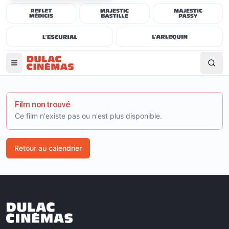
Film non trouvé
Ce film n'existe pas ou n'est plus disponible.
Retour au calendrier