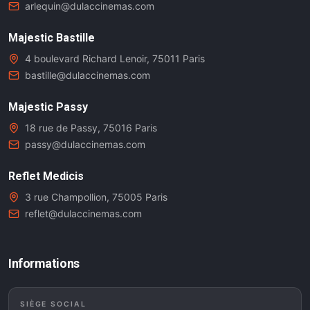
arlequin@dulaccinemas.com
Majestic Bastille
4 boulevard Richard Lenoir, 75011 Paris
bastille@dulaccinemas.com
Majestic Passy
18 rue de Passy, 75016 Paris
passy@dulaccinemas.com
Reflet Medicis
3 rue Champollion, 75005 Paris
reflet@dulaccinemas.com
Informations
SIÈGE SOCIAL