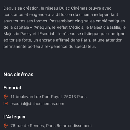
Depuis sa création, le réseau Dulac Cinémas œuvre avec
constance et exigence à la diffusion du cinéma indépendant
sous toutes ses formes. Rassemblant cinq salles emblématiques
de la capitale – l’Arlequin, le Reflet Médicis, le Majestic Bastille, le
Majestic Passy et l’Escurial – le réseau se distingue par une ligne
éditoriale forte, un ancrage affirmé dans Paris, et une attention
permanente portée à l’expérience du spectateur.
Nos cinémas
Escurial
11 boulevard de Port Royal, 75013 Paris
escurial@dulaccinemas.com
L'Arlequin
76 rue de Rennes, Paris 6e arrondissement