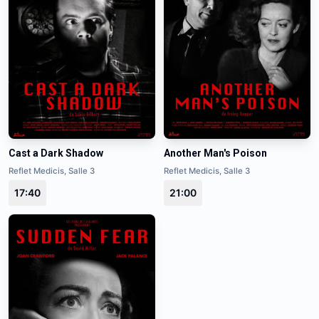
Cast a Dark Shadow
Another Man's Poison
Reflet Medicis, Salle 3
Reflet Medicis, Salle 3
17:40
21:00