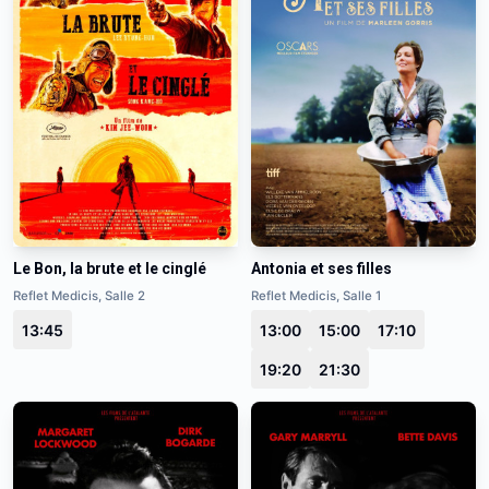
Le Bon, la brute et le cinglé
Antonia et ses filles
Reflet Medicis, Salle 2
Reflet Medicis, Salle 1
13:45
13:00
15:00
17:10
19:20
21:30