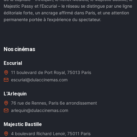
Majestic Passy et l’Escurial – le réseau se distingue par une ligne
éditoriale forte, un ancrage affirmé dans Paris, et une attention
permanente portée à l’expérience du spectateur.
Nos cinémas
Escurial
11 boulevard de Port Royal, 75013 Paris
escurial@dulaccinemas.com
L'Arlequin
76 rue de Rennes, Paris 6e arrondissement
arlequin@dulaccinemas.com
Majestic Bastille
4 boulevard Richard Lenoir, 75011 Paris