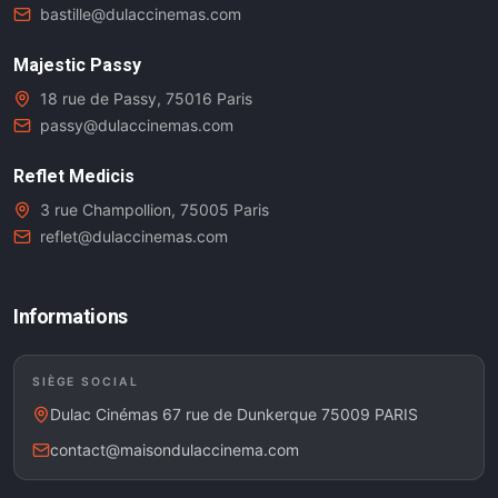
bastille@dulaccinemas.com
Majestic Passy
18 rue de Passy, 75016 Paris
passy@dulaccinemas.com
Reflet Medicis
3 rue Champollion, 75005 Paris
reflet@dulaccinemas.com
Informations
SIÈGE SOCIAL
Dulac Cinémas 67 rue de Dunkerque 75009 PARIS
contact@maisondulaccinema.com