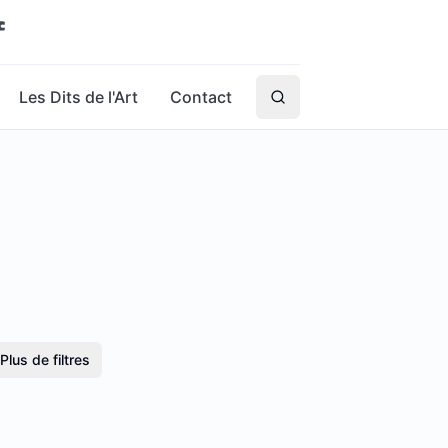
Les Dits de l'Art
Contact
Plus de filtres