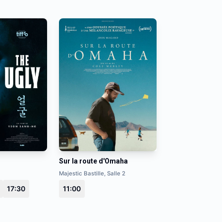
Sur la route d'Omaha
Majestic Bastille, Salle 2
17:30
11:00