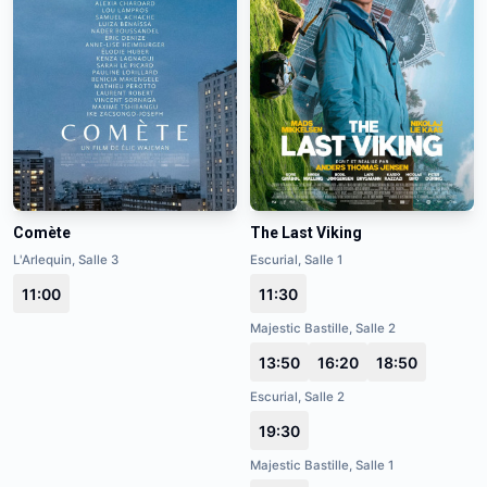
Comète
The Last Viking
L'Arlequin, Salle 3
Escurial, Salle 1
11:00
11:30
Majestic Bastille, Salle 2
13:50
16:20
18:50
Escurial, Salle 2
19:30
Majestic Bastille, Salle 1