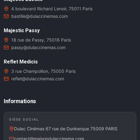
4 boulevard Richard Lenoir, 75011 Paris
bastille@dulaccinemas.com
Majestic Passy
18 rue de Passy, 75016 Paris
passy@dulaccinemas.com
Reflet Medicis
3 rue Champollion, 75005 Paris
reflet@dulaccinemas.com
Informations
SIÈGE SOCIAL
Dulac Cinémas 67 rue de Dunkerque 75009 PARIS
contact@maisondulaccinema.com