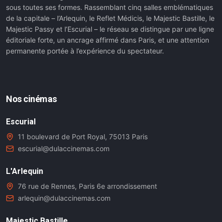
sous toutes ses formes. Rassemblant cinq salles emblématiques
de la capitale – l’Arlequin, le Reflet Médicis, le Majestic Bastille, le
Majestic Passy et l’Escurial – le réseau se distingue par une ligne
éditoriale forte, un ancrage affirmé dans Paris, et une attention
permanente portée à l’expérience du spectateur.
Nos cinémas
Escurial
11 boulevard de Port Royal, 75013 Paris
escurial@dulaccinemas.com
L'Arlequin
76 rue de Rennes, Paris 6e arrondissement
arlequin@dulaccinemas.com
Majestic Bastille