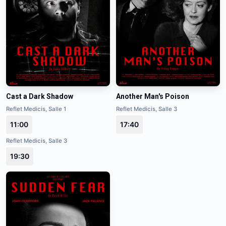
Cast a Dark Shadow
Another Man's Poison
Reflet Medicis, Salle 1
Reflet Medicis, Salle 3
11:00
17:40
Reflet Medicis, Salle 3
19:30