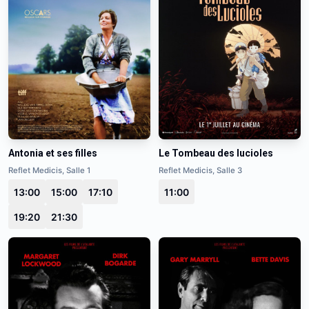
Antonia et ses filles
Le Tombeau des lucioles
Reflet Medicis, Salle 1
Reflet Medicis, Salle 3
13:00
15:00
17:10
11:00
19:20
21:30