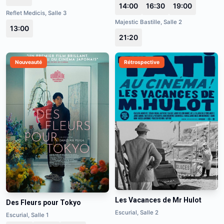
14:00
16:30
19:00
Reflet Medicis, Salle 3
Majestic Bastille, Salle 2
13:00
21:20
Nouveauté
Rétrospective
Les Vacances de Mr Hulot
Des Fleurs pour Tokyo
Escurial, Salle 2
Escurial, Salle 1