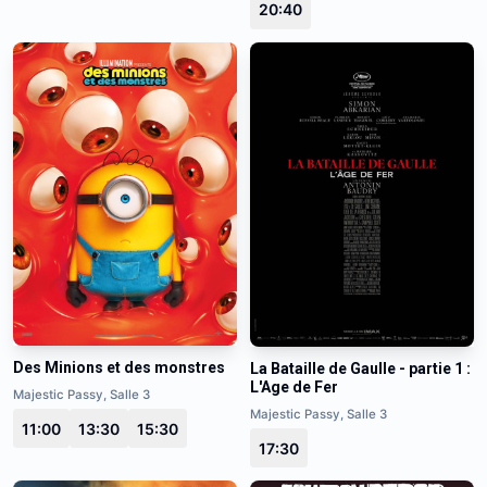
20:40
Des Minions et des monstres
La Bataille de Gaulle - partie 1 :
L'Age de Fer
Majestic Passy, Salle 3
Majestic Passy, Salle 3
11:00
13:30
15:30
17:30