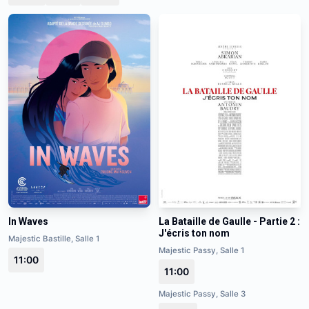
In Waves
La Bataille de Gaulle - Partie 2 :
J'écris ton nom
Majestic Bastille, Salle 1
Majestic Passy, Salle 1
11:00
11:00
Majestic Passy, Salle 3