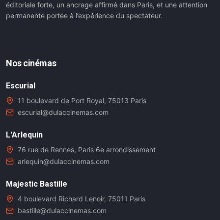
éditoriale forte, un ancrage affirmé dans Paris, et une attention
permanente portée à l’expérience du spectateur.
Nos cinémas
Escurial
11 boulevard de Port Royal, 75013 Paris
escurial@dulaccinemas.com
L'Arlequin
76 rue de Rennes, Paris 6e arrondissement
arlequin@dulaccinemas.com
Majestic Bastille
4 boulevard Richard Lenoir, 75011 Paris
bastille@dulaccinemas.com