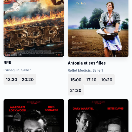
RRR
Antonia et ses filles
L'Arlequin, Salle 1
Reflet Medicis, Salle 1
13:30
20:20
15:00
17:10
19:20
21:30