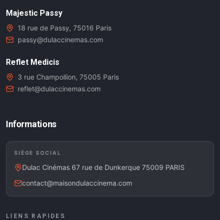
Majestic Passy
18 rue de Passy, 75016 Paris
passy@dulaccinemas.com
Reflet Medicis
3 rue Champollion, 75005 Paris
reflet@dulaccinemas.com
Informations
SIÈGE SOCIAL
Dulac Cinémas 67 rue de Dunkerque 75009 PARIS
contact@maisondulaccinema.com
LIENS RAPIDES