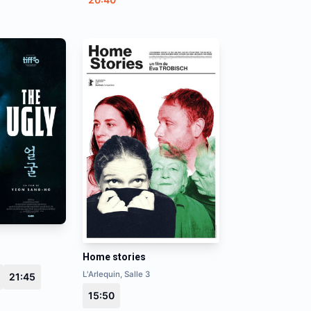
Home stories
L'Arlequin, Salle 3
21:45
15:50