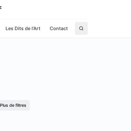
Les Dits de l'Art
Contact
Plus de filtres