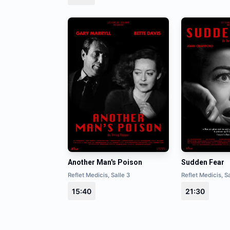
Another Man's Poison
Sudden Fear
Reflet Medicis, Salle 3
Reflet Medicis, Sa
15:40
21:30