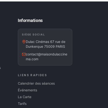
Informations
SIÈGE SOCIAL
Dulac Cinémas 67 rue de
Dunkerque 75009 PARIS
contact@maisondulaccine
ma.com
s
LIENS RAPIDES
Calendrier des séances
Événements
La Carte
Tarifs