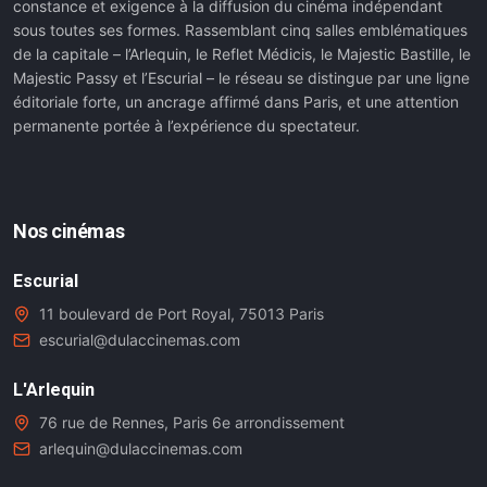
constance et exigence à la diffusion du cinéma indépendant
sous toutes ses formes. Rassemblant cinq salles emblématiques
de la capitale – l’Arlequin, le Reflet Médicis, le Majestic Bastille, le
Majestic Passy et l’Escurial – le réseau se distingue par une ligne
éditoriale forte, un ancrage affirmé dans Paris, et une attention
permanente portée à l’expérience du spectateur.
Nos cinémas
Escurial
11 boulevard de Port Royal, 75013 Paris
escurial@dulaccinemas.com
L'Arlequin
76 rue de Rennes, Paris 6e arrondissement
arlequin@dulaccinemas.com