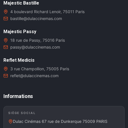
Majestic Bastille
4 boulevard Richard Lenoir, 75011 Paris
bastille@dulaccinemas.com
Majestic Passy
18 rue de Passy, 75016 Paris
passy@dulaccinemas.com
Reflet Medicis
3 rue Champollion, 75005 Paris
reflet@dulaccinemas.com
Informations
SIÈGE SOCIAL
Dulac Cinémas 67 rue de Dunkerque 75009 PARIS