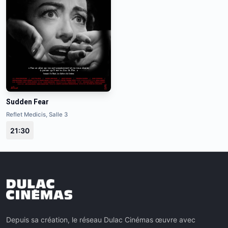
Sudden Fear
Reflet Medicis, Salle 3
21:30
Depuis sa création, le réseau Dulac Cinémas œuvre avec