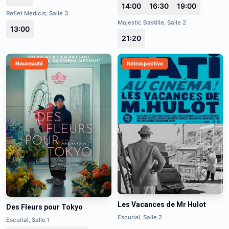
14:00
16:30
19:00
Reflet Medicis, Salle 3
Majestic Bastille, Salle 2
13:00
21:20
Nouveauté
Rétrospective
Les Vacances de Mr Hulot
Des Fleurs pour Tokyo
Escurial, Salle 2
Escurial, Salle 1