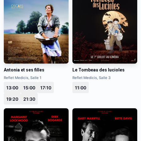
Antonia et ses filles
Le Tombeau des lucioles
Reflet Medicis, Salle 1
Reflet Medicis, Salle 3
13:00
15:00
17:10
11:00
19:20
21:30