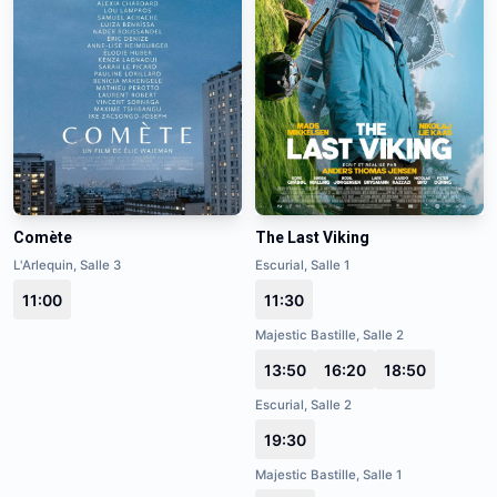
Comète
The Last Viking
L'Arlequin, Salle 3
Escurial, Salle 1
11:00
11:30
Majestic Bastille, Salle 2
13:50
16:20
18:50
Escurial, Salle 2
19:30
Majestic Bastille, Salle 1