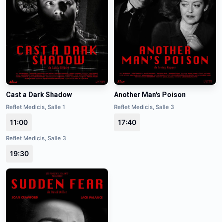
Cast a Dark Shadow
Another Man's Poison
Reflet Medicis, Salle 1
Reflet Medicis, Salle 3
11:00
17:40
Reflet Medicis, Salle 3
19:30