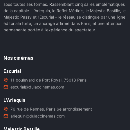
sous toutes ses formes. Rassemblant cinq salles emblématiques
de la capitale – l’Arlequin, le Reflet Médicis, le Majestic Bastille, le
Majestic Passy et l’Escurial – le réseau se distingue par une ligne
éditoriale forte, un ancrage affirmé dans Paris, et une attention
permanente portée à l’expérience du spectateur.
Nos cinémas
Escurial
11 boulevard de Port Royal, 75013 Paris
escurial@dulaccinemas.com
L'Arlequin
76 rue de Rennes, Paris 6e arrondissement
arlequin@dulaccinemas.com
Majestic Bastille