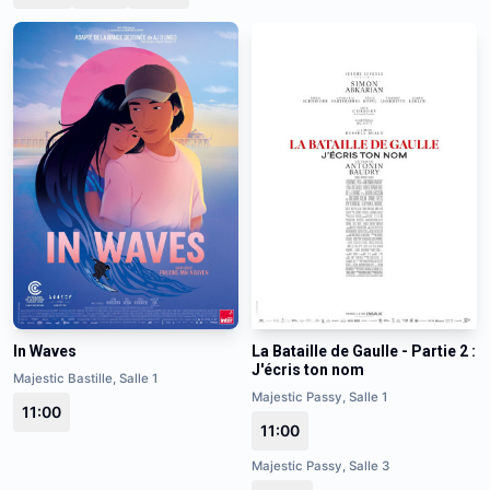
In Waves
La Bataille de Gaulle - Partie 2 :
J'écris ton nom
Majestic Bastille, Salle 1
Majestic Passy, Salle 1
11:00
11:00
Majestic Passy, Salle 3