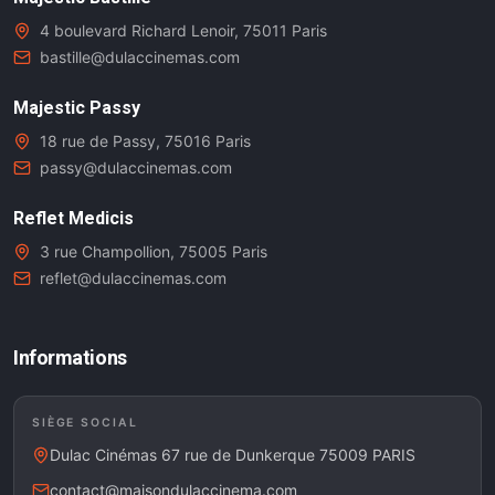
4 boulevard Richard Lenoir, 75011 Paris
bastille@dulaccinemas.com
Majestic Passy
18 rue de Passy, 75016 Paris
passy@dulaccinemas.com
Reflet Medicis
3 rue Champollion, 75005 Paris
reflet@dulaccinemas.com
Informations
SIÈGE SOCIAL
Dulac Cinémas 67 rue de Dunkerque 75009 PARIS
contact@maisondulaccinema.com