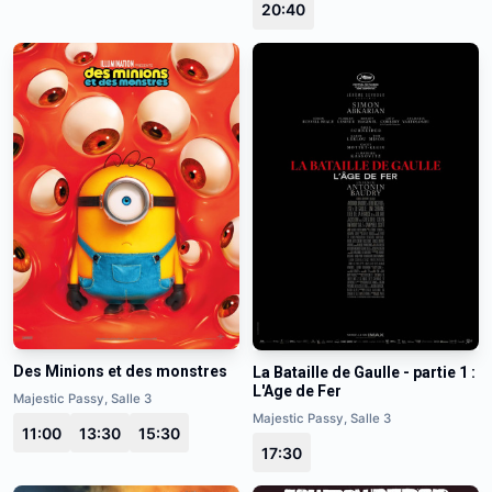
20:40
Des Minions et des monstres
La Bataille de Gaulle - partie 1 :
L'Age de Fer
Majestic Passy, Salle 3
Majestic Passy, Salle 3
11:00
13:30
15:30
17:30