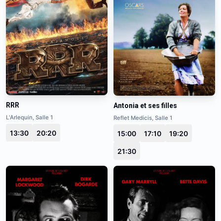
RRR
Antonia et ses filles
L'Arlequin, Salle 1
Reflet Medicis, Salle 1
13:30
20:20
15:00
17:10
19:20
21:30