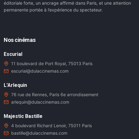
éditoriale forte, un ancrage affirmé dans Paris, et une attention
permanente portée à l’expérience du spectateur.
Nos cinémas
Escurial
11 boulevard de Port Royal, 75013 Paris
escurial@dulaccinemas.com
L'Arlequin
76 rue de Rennes, Paris 6e arrondissement
arlequin@dulaccinemas.com
Majestic Bastille
4 boulevard Richard Lenoir, 75011 Paris
bastille@dulaccinemas.com