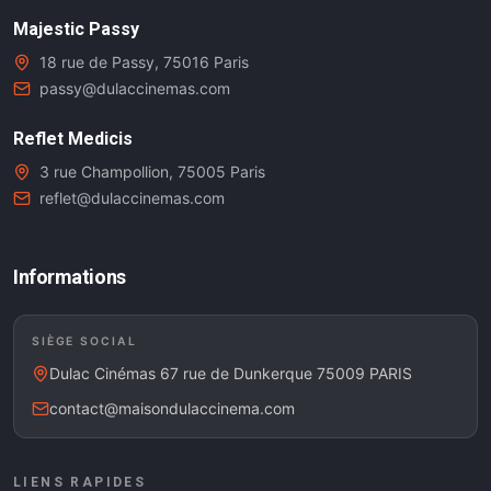
Majestic Passy
18 rue de Passy, 75016 Paris
passy@dulaccinemas.com
Reflet Medicis
3 rue Champollion, 75005 Paris
reflet@dulaccinemas.com
Informations
SIÈGE SOCIAL
Dulac Cinémas 67 rue de Dunkerque 75009 PARIS
contact@maisondulaccinema.com
LIENS RAPIDES