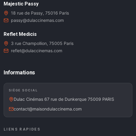
Majestic Passy
18 rue de Passy, 75016 Paris
passy@dulaccinemas.com
Reflet Medicis
3 rue Champollion, 75005 Paris
reflet@dulaccinemas.com
Informations
SIÈGE SOCIAL
Dulac Cinémas 67 rue de Dunkerque 75009 PARIS
contact@maisondulaccinema.com
LIENS RAPIDES