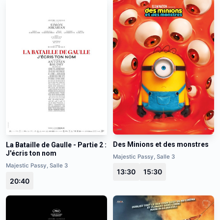
Des Minions et des monstres
La Bataille de Gaulle - Partie 2 :
J'écris ton nom
Majestic Passy, Salle 3
Majestic Passy, Salle 3
13:30
15:30
20:40