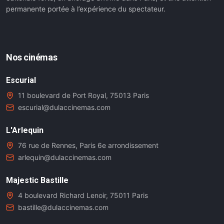
permanente portée à l’expérience du spectateur.
Nos cinémas
Escurial
11 boulevard de Port Royal, 75013 Paris
escurial@dulaccinemas.com
L'Arlequin
76 rue de Rennes, Paris 6e arrondissement
arlequin@dulaccinemas.com
Majestic Bastille
4 boulevard Richard Lenoir, 75011 Paris
bastille@dulaccinemas.com