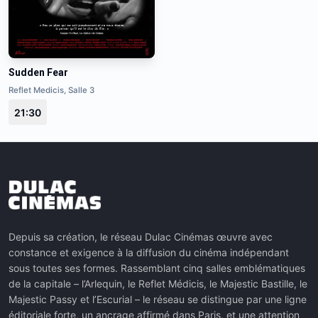
Sudden Fear
Reflet Medicis, Salle 3
21:30
Depuis sa création, le réseau Dulac Cinémas œuvre avec
constance et exigence à la diffusion du cinéma indépendant
sous toutes ses formes. Rassemblant cinq salles emblématiques
de la capitale – l’Arlequin, le Reflet Médicis, le Majestic Bastille, le
Majestic Passy et l’Escurial – le réseau se distingue par une ligne
éditoriale forte, un ancrage affirmé dans Paris, et une attention