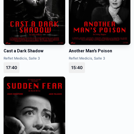
Cast a Dark Shadow
Another Man's Poison
Reflet Medicis, Salle 3
Reflet Medicis, Salle 3
17:40
15:40