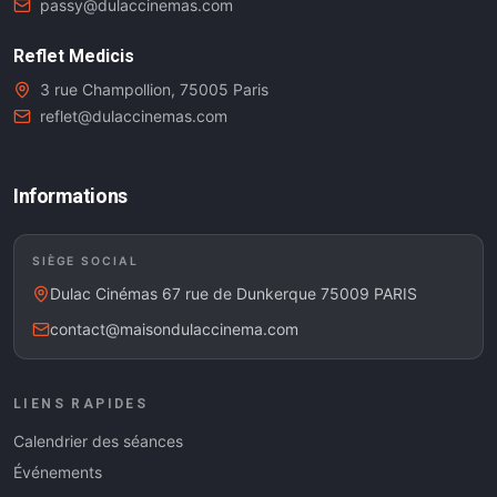
passy@dulaccinemas.com
Reflet Medicis
3 rue Champollion, 75005 Paris
reflet@dulaccinemas.com
Informations
SIÈGE SOCIAL
Dulac Cinémas 67 rue de Dunkerque 75009 PARIS
contact@maisondulaccinema.com
LIENS RAPIDES
Calendrier des séances
Événements