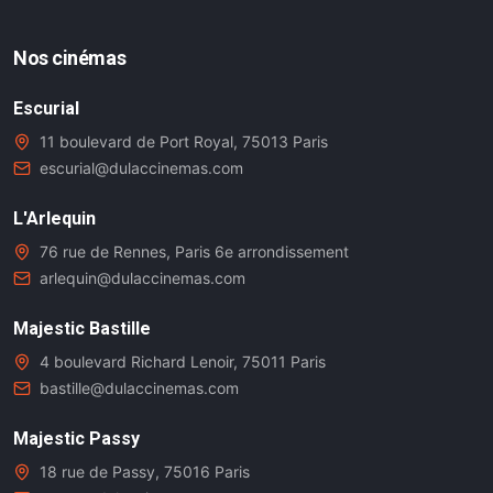
Nos cinémas
Escurial
11 boulevard de Port Royal, 75013 Paris
escurial@dulaccinemas.com
L'Arlequin
76 rue de Rennes, Paris 6e arrondissement
arlequin@dulaccinemas.com
Majestic Bastille
4 boulevard Richard Lenoir, 75011 Paris
bastille@dulaccinemas.com
Majestic Passy
18 rue de Passy, 75016 Paris