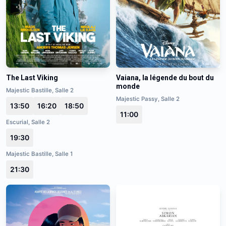
The Last Viking
Vaiana, la légende du bout du
monde
Majestic Bastille, Salle 2
Majestic Passy, Salle 2
13:50
16:20
18:50
11:00
Escurial, Salle 2
19:30
Majestic Bastille, Salle 1
21:30