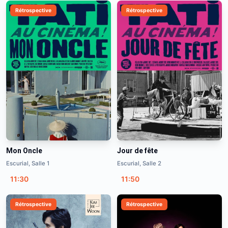
Rétrospective
Rétrospective
Mon Oncle
Jour de fête
Escurial, Salle 1
Escurial, Salle 2
11:30
11:50
Rétrospective
Rétrospective