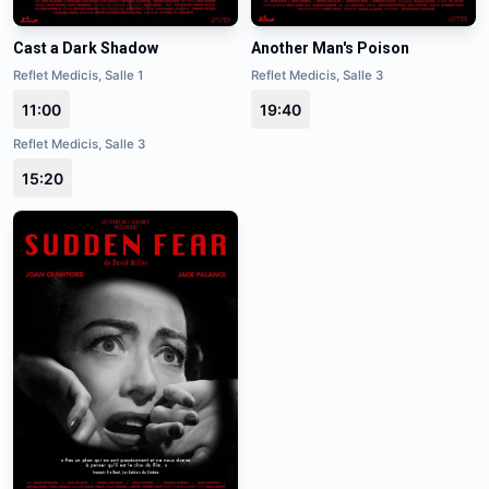
Cast a Dark Shadow
Another Man's Poison
Reflet Medicis, Salle 1
Reflet Medicis, Salle 3
11:00
19:40
Reflet Medicis, Salle 3
15:20