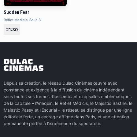
Sudden Fear
Reflet Medicis, Salle 3
21:30
Depuis sa création, le réseau Dulac Cinémas œuvre avec
constance et exigence à la diffusion du cinéma indépendant
sous toutes ses formes. Rassemblant cinq salles emblématiques
de la capitale – l’Arlequin, le Reflet Médicis, le Majestic Bastille, le
Majestic Passy et l’Escurial – le réseau se distingue par une ligne
éditoriale forte, un ancrage affirmé dans Paris, et une attention
permanente portée à l’expérience du spectateur.