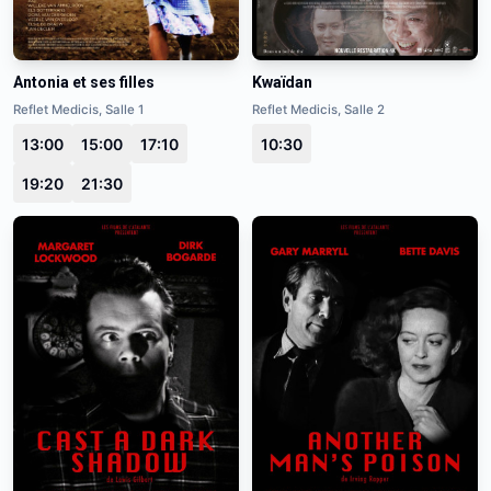
Antonia et ses filles
Kwaïdan
Reflet Medicis, Salle 1
Reflet Medicis, Salle 2
13:00
15:00
17:10
10:30
19:20
21:30