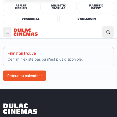
Film non trouvé
Ce film n'existe pas ou n'est plus disponible.
Retour au calendrier