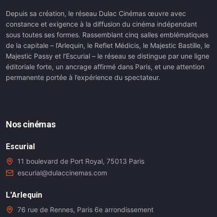
Depuis sa création, le réseau Dulac Cinémas œuvre avec
constance et exigence à la diffusion du cinéma indépendant
sous toutes ses formes. Rassemblant cinq salles emblématiques
de la capitale – l’Arlequin, le Reflet Médicis, le Majestic Bastille, le
Majestic Passy et l’Escurial – le réseau se distingue par une ligne
éditoriale forte, un ancrage affirmé dans Paris, et une attention
permanente portée à l’expérience du spectateur.
Nos cinémas
Escurial
11 boulevard de Port Royal, 75013 Paris
escurial@dulaccinemas.com
L'Arlequin
76 rue de Rennes, Paris 6e arrondissement