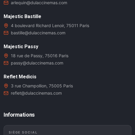
arlequin@dulaccinemas.com
Majestic Bastille
4 boulevard Richard Lenoir, 75011 Paris
bastille@dulaccinemas.com
Majestic Passy
18 rue de Passy, 75016 Paris
passy@dulaccinemas.com
Reflet Medicis
3 rue Champollion, 75005 Paris
reflet@dulaccinemas.com
Informations
SIÈGE SOCIAL