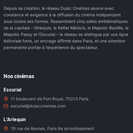
Depuis sa création, le réseau Dulac Cinémas œuvre avec
constance et exigence à la diffusion du cinéma indépendant
sous toutes ses formes. Rassemblant cinq salles emblématiques
de la capitale – l’Arlequin, le Reflet Médicis, le Majestic Bastille, le
Majestic Passy et l’Escurial – le réseau se distingue par une ligne
éditoriale forte, un ancrage affirmé dans Paris, et une attention
permanente portée à l’expérience du spectateur.
Nos cinémas
Escurial
11 boulevard de Port Royal, 75013 Paris
escurial@dulaccinemas.com
L'Arlequin
76 rue de Rennes, Paris 6e arrondissement