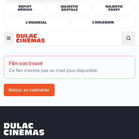
Film non trouvé
Ce film n'existe pas ou n'est plus disponible.
Retour au calendrier