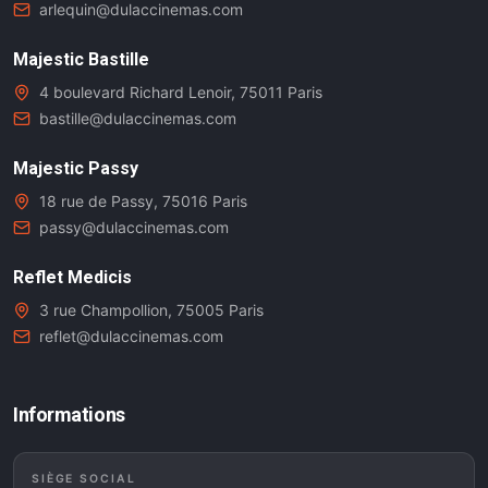
arlequin@dulaccinemas.com
Majestic Bastille
4 boulevard Richard Lenoir, 75011 Paris
bastille@dulaccinemas.com
Majestic Passy
18 rue de Passy, 75016 Paris
passy@dulaccinemas.com
Reflet Medicis
3 rue Champollion, 75005 Paris
reflet@dulaccinemas.com
Informations
SIÈGE SOCIAL