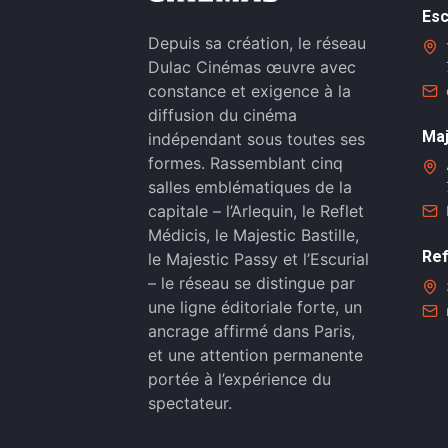
Esc
Depuis sa création, le réseau
Dulac Cinémas œuvre avec
constance et exigence à la
diffusion du cinéma
Maj
indépendant sous toutes ses
formes. Rassemblant cinq
salles emblématiques de la
capitale – l’Arlequin, le Reflet
Médicis, le Majestic Bastille,
Ref
le Majestic Passy et l’Escurial
– le réseau se distingue par
une ligne éditoriale forte, un
ancrage affirmé dans Paris,
et une attention permanente
portée à l’expérience du
spectateur.