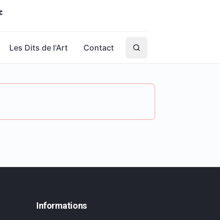
Les Dits de l'Art
Contact
Informations