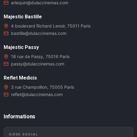
arlequin@dulaccinemas.com
Majestic Bastille
4 boulevard Richard Lenoir, 75011 Paris
bastille@dulaccinemas.com
Majestic Passy
18 rue de Passy, 75016 Paris
passy@dulaccinemas.com
Reflet Medicis
3 rue Champollion, 75005 Paris
reflet@dulaccinemas.com
Informations
SIÈGE SOCIAL