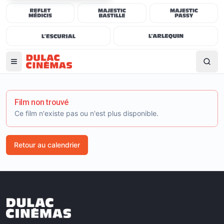
Film non trouvé
Ce film n'existe pas ou n'est plus disponible.
Retour au calendrier