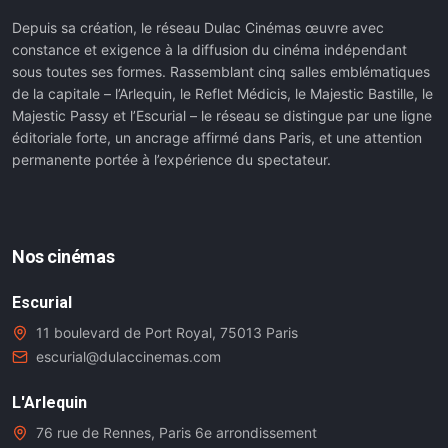
Depuis sa création, le réseau Dulac Cinémas œuvre avec
constance et exigence à la diffusion du cinéma indépendant
sous toutes ses formes. Rassemblant cinq salles emblématiques
de la capitale – l’Arlequin, le Reflet Médicis, le Majestic Bastille, le
Majestic Passy et l’Escurial – le réseau se distingue par une ligne
éditoriale forte, un ancrage affirmé dans Paris, et une attention
permanente portée à l’expérience du spectateur.
Nos cinémas
Escurial
11 boulevard de Port Royal, 75013 Paris
escurial@dulaccinemas.com
L'Arlequin
76 rue de Rennes, Paris 6e arrondissement