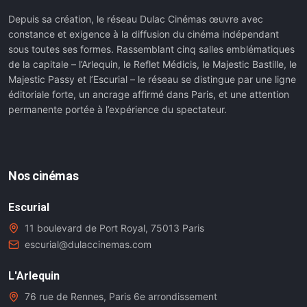
Depuis sa création, le réseau Dulac Cinémas œuvre avec
constance et exigence à la diffusion du cinéma indépendant
sous toutes ses formes. Rassemblant cinq salles emblématiques
de la capitale – l’Arlequin, le Reflet Médicis, le Majestic Bastille, le
Majestic Passy et l’Escurial – le réseau se distingue par une ligne
éditoriale forte, un ancrage affirmé dans Paris, et une attention
permanente portée à l’expérience du spectateur.
Nos cinémas
Escurial
11 boulevard de Port Royal, 75013 Paris
escurial@dulaccinemas.com
L'Arlequin
76 rue de Rennes, Paris 6e arrondissement