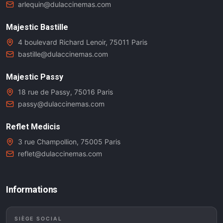
arlequin@dulaccinemas.com
Majestic Bastille
4 boulevard Richard Lenoir, 75011 Paris
bastille@dulaccinemas.com
Majestic Passy
18 rue de Passy, 75016 Paris
passy@dulaccinemas.com
Reflet Medicis
3 rue Champollion, 75005 Paris
reflet@dulaccinemas.com
Informations
SIÈGE SOCIAL