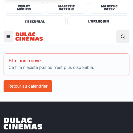
Film non trouvé
Ce film n'existe pas ou n'est plus disponible.
Retour au calendrier