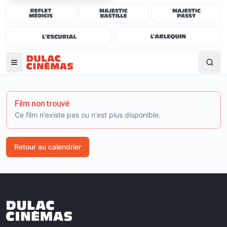
Film non trouvé
Ce film n'existe pas ou n'est plus disponible.
Retour au calendrier