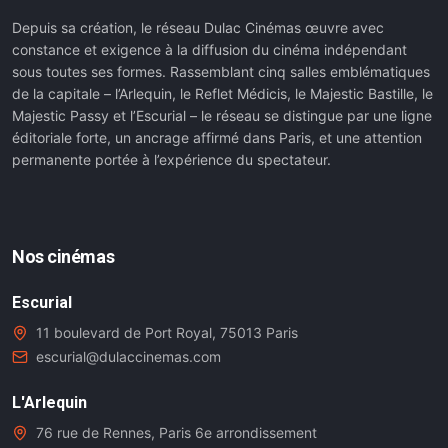
Depuis sa création, le réseau Dulac Cinémas œuvre avec
constance et exigence à la diffusion du cinéma indépendant
sous toutes ses formes. Rassemblant cinq salles emblématiques
de la capitale – l’Arlequin, le Reflet Médicis, le Majestic Bastille, le
Majestic Passy et l’Escurial – le réseau se distingue par une ligne
éditoriale forte, un ancrage affirmé dans Paris, et une attention
permanente portée à l’expérience du spectateur.
Nos cinémas
Escurial
11 boulevard de Port Royal, 75013 Paris
escurial@dulaccinemas.com
L'Arlequin
76 rue de Rennes, Paris 6e arrondissement