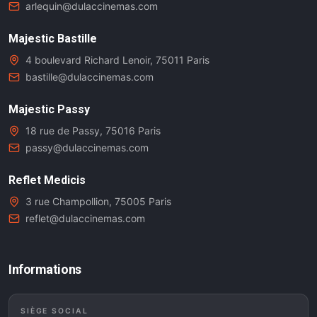
arlequin@dulaccinemas.com
Majestic Bastille
4 boulevard Richard Lenoir, 75011 Paris
bastille@dulaccinemas.com
Majestic Passy
18 rue de Passy, 75016 Paris
passy@dulaccinemas.com
Reflet Medicis
3 rue Champollion, 75005 Paris
reflet@dulaccinemas.com
Informations
SIÈGE SOCIAL