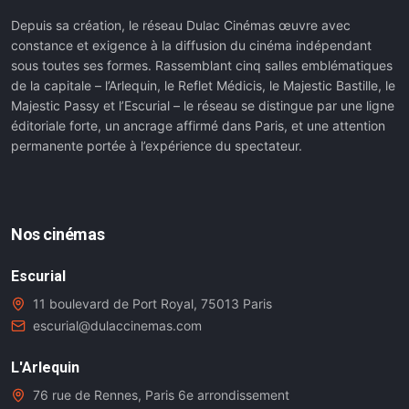
Depuis sa création, le réseau Dulac Cinémas œuvre avec
constance et exigence à la diffusion du cinéma indépendant
sous toutes ses formes. Rassemblant cinq salles emblématiques
de la capitale – l’Arlequin, le Reflet Médicis, le Majestic Bastille, le
Majestic Passy et l’Escurial – le réseau se distingue par une ligne
éditoriale forte, un ancrage affirmé dans Paris, et une attention
permanente portée à l’expérience du spectateur.
Nos cinémas
Escurial
11 boulevard de Port Royal, 75013 Paris
escurial@dulaccinemas.com
L'Arlequin
76 rue de Rennes, Paris 6e arrondissement