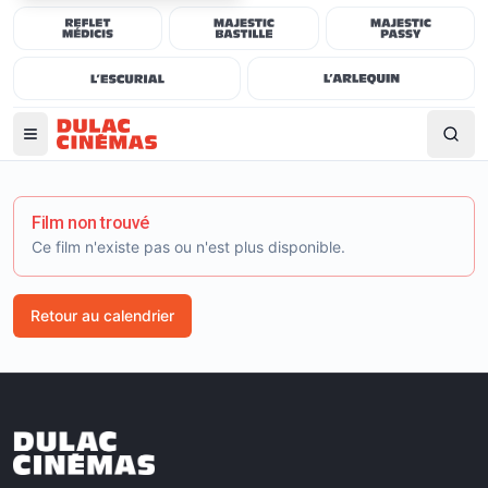
Film non trouvé
Ce film n'existe pas ou n'est plus disponible.
Retour au calendrier