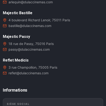
arlequin@dulaccinemas.com
Majestic Bastille
4 boulevard Richard Lenoir, 75011 Paris
bastille@dulaccinemas.com
Majestic Passy
18 rue de Passy, 75016 Paris
passy@dulaccinemas.com
Reflet Medicis
3 rue Champollion, 75005 Paris
reflet@dulaccinemas.com
Informations
SIÈGE SOCIAL