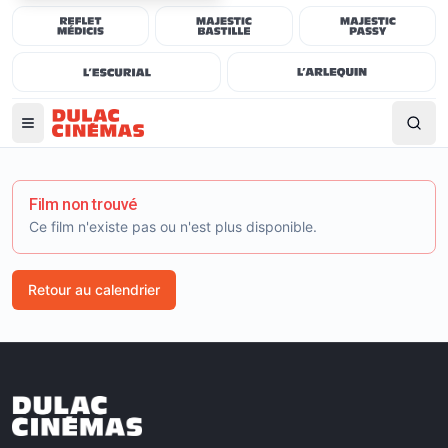
Film non trouvé
Ce film n'existe pas ou n'est plus disponible.
Retour au calendrier