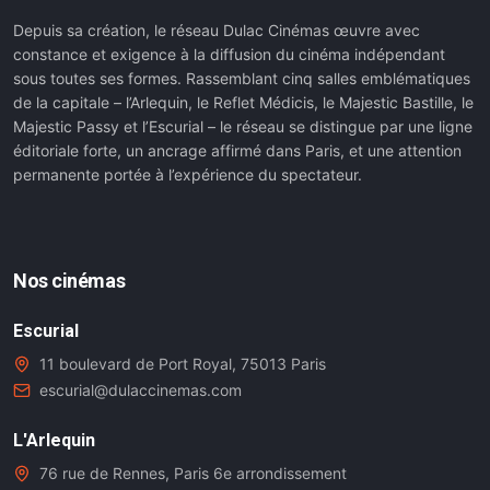
Depuis sa création, le réseau Dulac Cinémas œuvre avec
constance et exigence à la diffusion du cinéma indépendant
sous toutes ses formes. Rassemblant cinq salles emblématiques
de la capitale – l’Arlequin, le Reflet Médicis, le Majestic Bastille, le
Majestic Passy et l’Escurial – le réseau se distingue par une ligne
éditoriale forte, un ancrage affirmé dans Paris, et une attention
permanente portée à l’expérience du spectateur.
Nos cinémas
Escurial
11 boulevard de Port Royal, 75013 Paris
escurial@dulaccinemas.com
L'Arlequin
76 rue de Rennes, Paris 6e arrondissement