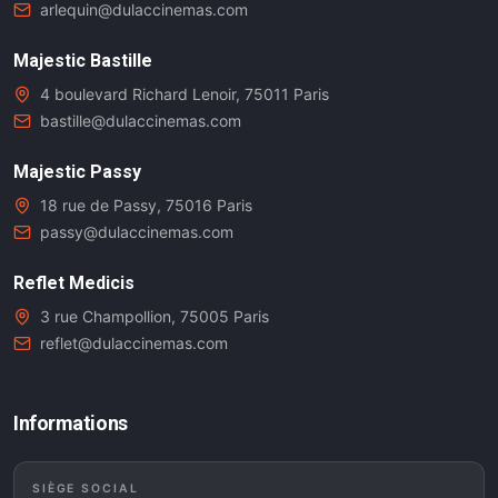
arlequin@dulaccinemas.com
Majestic Bastille
4 boulevard Richard Lenoir, 75011 Paris
bastille@dulaccinemas.com
Majestic Passy
18 rue de Passy, 75016 Paris
passy@dulaccinemas.com
Reflet Medicis
3 rue Champollion, 75005 Paris
reflet@dulaccinemas.com
Informations
SIÈGE SOCIAL