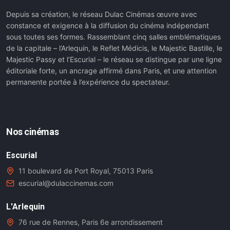
Depuis sa création, le réseau Dulac Cinémas œuvre avec
constance et exigence à la diffusion du cinéma indépendant
sous toutes ses formes. Rassemblant cinq salles emblématiques
de la capitale – l’Arlequin, le Reflet Médicis, le Majestic Bastille, le
Majestic Passy et l’Escurial – le réseau se distingue par une ligne
éditoriale forte, un ancrage affirmé dans Paris, et une attention
permanente portée à l’expérience du spectateur.
Nos cinémas
Escurial
11 boulevard de Port Royal, 75013 Paris
escurial@dulaccinemas.com
L'Arlequin
76 rue de Rennes, Paris 6e arrondissement