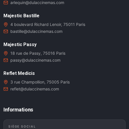
arlequin@dulaccinemas.com
Majestic Bastille
4 boulevard Richard Lenoir, 75011 Paris
bastille@dulaccinemas.com
Majestic Passy
18 rue de Passy, 75016 Paris
passy@dulaccinemas.com
Reflet Medicis
3 rue Champollion, 75005 Paris
reflet@dulaccinemas.com
Informations
SIÈGE SOCIAL