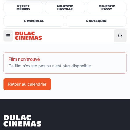
Film non trouvé
Ce film n'existe pas ou n'est plus disponible.
Retour au calendrier