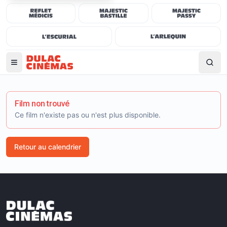
Film non trouvé
Ce film n'existe pas ou n'est plus disponible.
Retour au calendrier