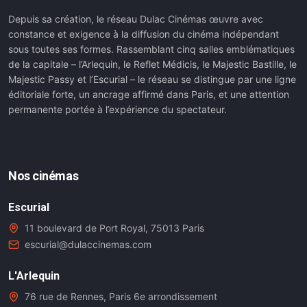
Depuis sa création, le réseau Dulac Cinémas œuvre avec
constance et exigence à la diffusion du cinéma indépendant
sous toutes ses formes. Rassemblant cinq salles emblématiques
de la capitale – l’Arlequin, le Reflet Médicis, le Majestic Bastille, le
Majestic Passy et l’Escurial – le réseau se distingue par une ligne
éditoriale forte, un ancrage affirmé dans Paris, et une attention
permanente portée à l’expérience du spectateur.
Nos cinémas
Escurial
11 boulevard de Port Royal, 75013 Paris
escurial@dulaccinemas.com
L'Arlequin
76 rue de Rennes, Paris 6e arrondissement