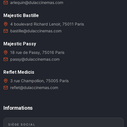
arlequin@dulaccinemas.com
Majestic Bastille
4 boulevard Richard Lenoir, 75011 Paris
bastille@dulaccinemas.com
Majestic Passy
18 rue de Passy, 75016 Paris
passy@dulaccinemas.com
Reflet Medicis
3 rue Champollion, 75005 Paris
reflet@dulaccinemas.com
Informations
SIÈGE SOCIAL