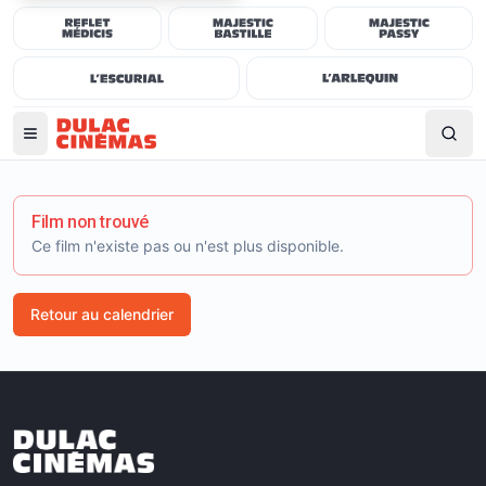
Film non trouvé
Ce film n'existe pas ou n'est plus disponible.
Retour au calendrier