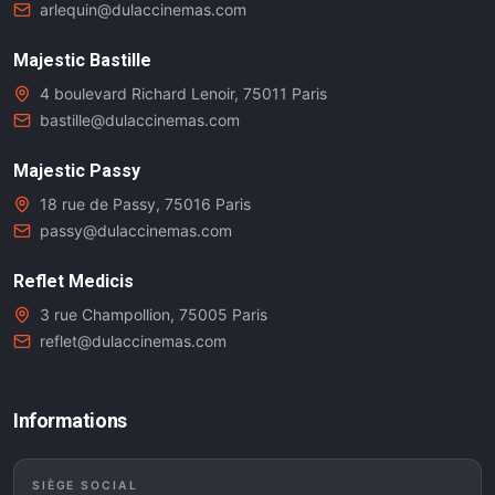
arlequin@dulaccinemas.com
Majestic Bastille
4 boulevard Richard Lenoir, 75011 Paris
bastille@dulaccinemas.com
Majestic Passy
18 rue de Passy, 75016 Paris
passy@dulaccinemas.com
Reflet Medicis
3 rue Champollion, 75005 Paris
reflet@dulaccinemas.com
Informations
SIÈGE SOCIAL