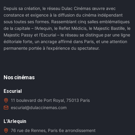
Depuis sa création, le réseau Dulac Cinémas œuvre avec
constance et exigence à la diffusion du cinéma indépendant
sous toutes ses formes. Rassemblant cinq salles emblématiques
de la capitale – l’Arlequin, le Reflet Médicis, le Majestic Bastille, le
Majestic Passy et l’Escurial – le réseau se distingue par une ligne
éditoriale forte, un ancrage affirmé dans Paris, et une attention
permanente portée à l’expérience du spectateur.
Nos cinémas
Escurial
11 boulevard de Port Royal, 75013 Paris
escurial@dulaccinemas.com
L'Arlequin
76 rue de Rennes, Paris 6e arrondissement