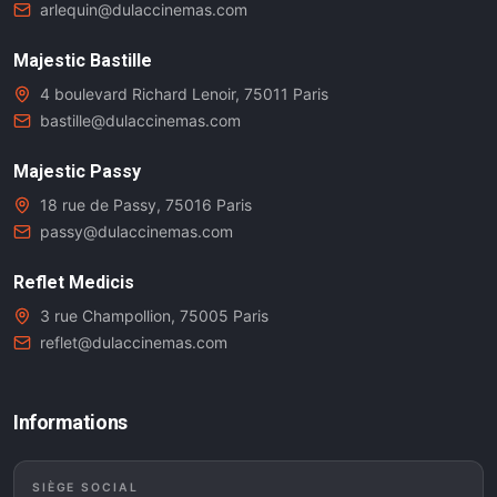
arlequin@dulaccinemas.com
Majestic Bastille
4 boulevard Richard Lenoir, 75011 Paris
bastille@dulaccinemas.com
Majestic Passy
18 rue de Passy, 75016 Paris
passy@dulaccinemas.com
Reflet Medicis
3 rue Champollion, 75005 Paris
reflet@dulaccinemas.com
Informations
SIÈGE SOCIAL