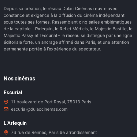
Depuis sa création, le réseau Dulac Cinémas œuvre avec
constance et exigence à la diffusion du cinéma indépendant
sous toutes ses formes. Rassemblant cinq salles emblématiques
de la capitale – l’Arlequin, le Reflet Médicis, le Majestic Bastille, le
Majestic Passy et l’Escurial – le réseau se distingue par une ligne
éditoriale forte, un ancrage affirmé dans Paris, et une attention
permanente portée à l’expérience du spectateur.
Nos cinémas
Escurial
11 boulevard de Port Royal, 75013 Paris
escurial@dulaccinemas.com
L'Arlequin
76 rue de Rennes, Paris 6e arrondissement