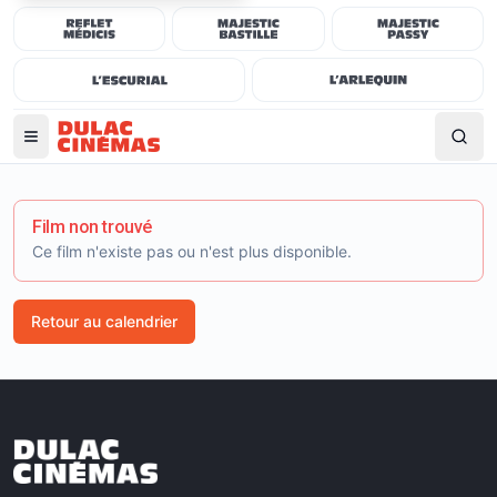
Film non trouvé
Ce film n'existe pas ou n'est plus disponible.
Retour au calendrier