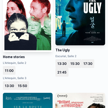
The Ugly
Escurial, Salle 2
Home stories
L'Arlequin, Salle 2
13:30
15:30
17:30
11:00
21:45
L'Arlequin, Salle 3
13:30
15:50