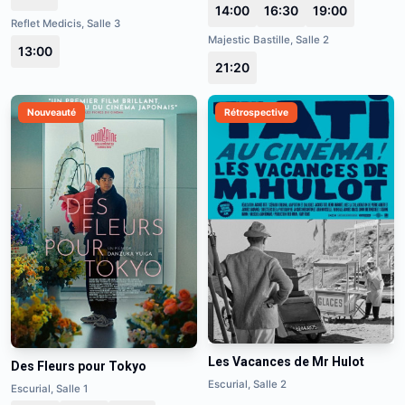
14:00
16:30
19:00
Reflet Medicis, Salle 3
Majestic Bastille, Salle 2
13:00
21:20
Nouveauté
Rétrospective
Les Vacances de Mr Hulot
Des Fleurs pour Tokyo
Escurial, Salle 2
Escurial, Salle 1