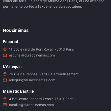
éditoriale forte, un ancrage affirmé dans Paris, et une attention
permanente portée à l’expérience du spectateur.
Nos cinémas
Escurial
11 boulevard de Port Royal, 75013 Paris
escurial@dulaccinemas.com
L'Arlequin
76 rue de Rennes, Paris 6e arrondissement
arlequin@dulaccinemas.com
Majestic Bastille
4 boulevard Richard Lenoir, 75011 Paris
bastille@dulaccinemas.com