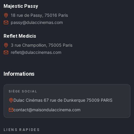
Majestic Passy
18 rue de Passy, 75016 Paris
passy@dulaccinemas.com
Reflet Medicis
3 rue Champollion, 75005 Paris
reflet@dulaccinemas.com
Informations
SIÈGE SOCIAL
Dulac Cinémas 67 rue de Dunkerque 75009 PARIS
contact@maisondulaccinema.com
LIENS RAPIDES