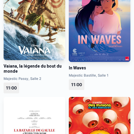
Vaiana, la légende du bout du
In Waves
monde
Majestic Bastille, Salle 1
Majestic Passy, Salle 2
11:00
11:00