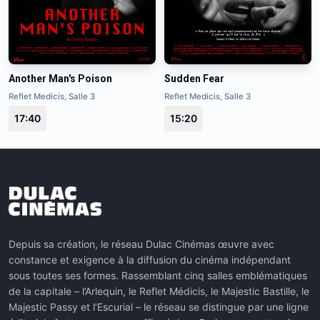
Another Man's Poison
Sudden Fear
Reflet Medicis, Salle 3
Reflet Medicis, Salle 3
17:40
15:20
Depuis sa création, le réseau Dulac Cinémas œuvre avec
constance et exigence à la diffusion du cinéma indépendant
sous toutes ses formes. Rassemblant cinq salles emblématiques
de la capitale – l’Arlequin, le Reflet Médicis, le Majestic Bastille, le
Majestic Passy et l’Escurial – le réseau se distingue par une ligne