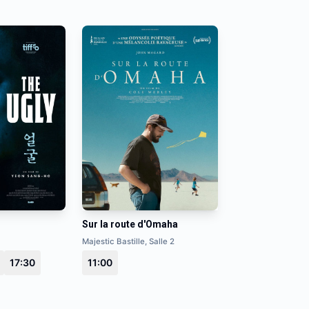
Sur la route d'Omaha
Majestic Bastille, Salle 2
17:30
11:00