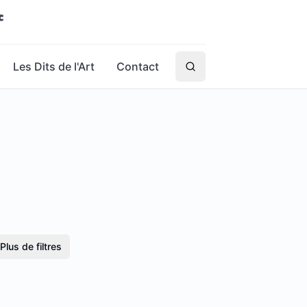
Les Dits de l'Art
Contact
Plus de filtres