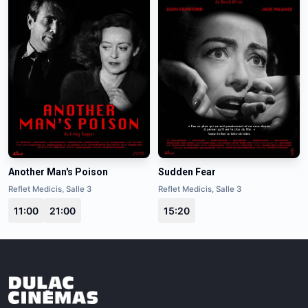
Another Man's Poison
Sudden Fear
Reflet Medicis, Salle 3
Reflet Medicis, Salle 3
11:00
21:00
15:20