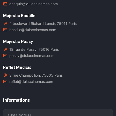
arlequin@dulaccinemas.com
Majestic Bastille
4 boulevard Richard Lenoir, 75011 Paris
bastille@dulaccinemas.com
Majestic Passy
18 rue de Passy, 75016 Paris
passy@dulaccinemas.com
Reflet Medicis
3 rue Champollion, 75005 Paris
reflet@dulaccinemas.com
Informations
SIÈGE SOCIAL