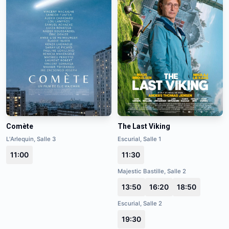
Comète
The Last Viking
L'Arlequin, Salle 3
Escurial, Salle 1
11:00
11:30
Majestic Bastille, Salle 2
13:50
16:20
18:50
Escurial, Salle 2
19:30