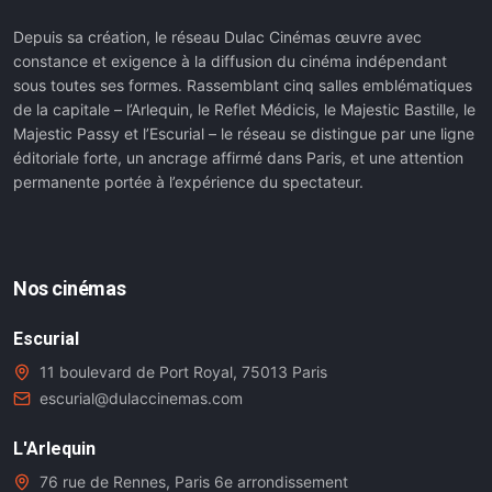
Depuis sa création, le réseau Dulac Cinémas œuvre avec
constance et exigence à la diffusion du cinéma indépendant
sous toutes ses formes. Rassemblant cinq salles emblématiques
de la capitale – l’Arlequin, le Reflet Médicis, le Majestic Bastille, le
Majestic Passy et l’Escurial – le réseau se distingue par une ligne
éditoriale forte, un ancrage affirmé dans Paris, et une attention
permanente portée à l’expérience du spectateur.
Nos cinémas
Escurial
11 boulevard de Port Royal, 75013 Paris
escurial@dulaccinemas.com
L'Arlequin
76 rue de Rennes, Paris 6e arrondissement