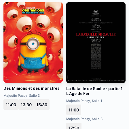
Des Minions et des monstres
La Bataille de Gaulle - partie 1 :
L'Age de Fer
Majestic Passy, Salle 3
Majestic Passy, Salle 1
11:00
13:30
15:30
11:00
Majestic Passy, Salle 3
17:30