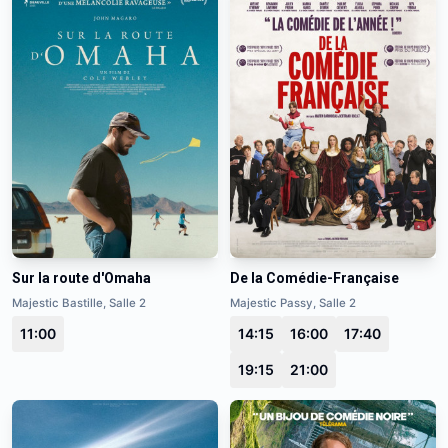
Sur la route d'Omaha
De la Comédie-Française
Majestic Bastille, Salle 2
Majestic Passy, Salle 2
11:00
14:15
16:00
17:40
19:15
21:00