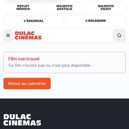
Film non trouvé
Ce film n'existe pas ou n'est plus disponible.
Retour au calendrier