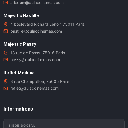
arlequin@dulaccinemas.com
Majestic Bastille
4 boulevard Richard Lenoir, 75011 Paris
bastille@dulaccinemas.com
Majestic Passy
18 rue de Passy, 75016 Paris
passy@dulaccinemas.com
Reflet Medicis
3 rue Champollion, 75005 Paris
reflet@dulaccinemas.com
Informations
SIÈGE SOCIAL