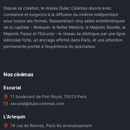
Depuis sa création, le réseau Dulac Cinémas œuvre avec
constance et exigence à la diffusion du cinéma indépendant
sous toutes ses formes. Rassemblant cinq salles emblématiques
de la capitale – l’Arlequin, le Reflet Médicis, le Majestic Bastille, le
Majestic Passy et l’Escurial – le réseau se distingue par une ligne
éditoriale forte, un ancrage affirmé dans Paris, et une attention
permanente portée à l’expérience du spectateur.
Nos cinémas
Escurial
11 boulevard de Port Royal, 75013 Paris
escurial@dulaccinemas.com
L'Arlequin
76 rue de Rennes, Paris 6e arrondissement